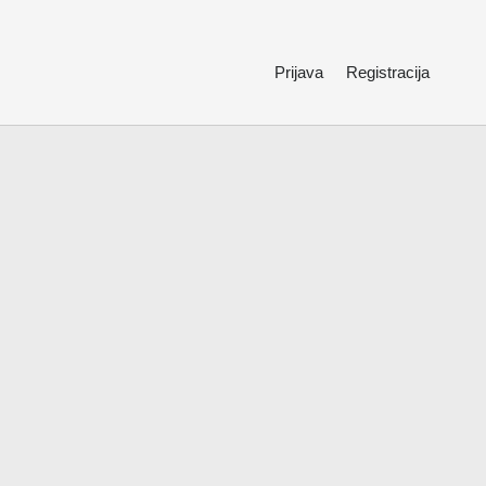
Prijava
Registracija