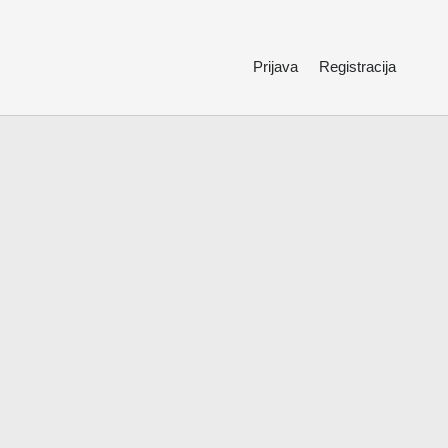
Prijava
Registracija