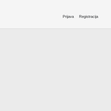
Prijava
Registracija