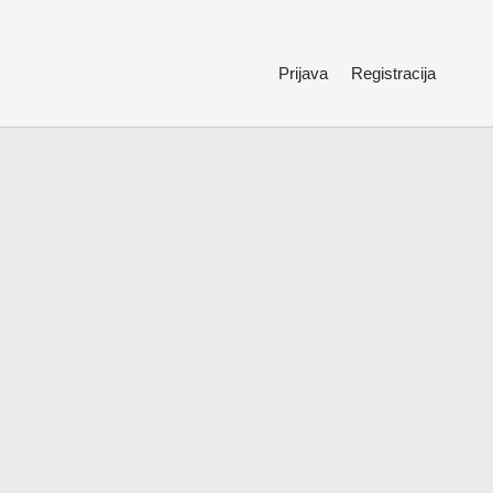
Prijava
Registracija