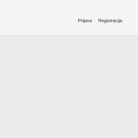
Prijava
Registracija