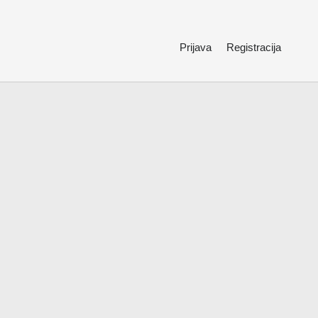
Prijava
Registracija