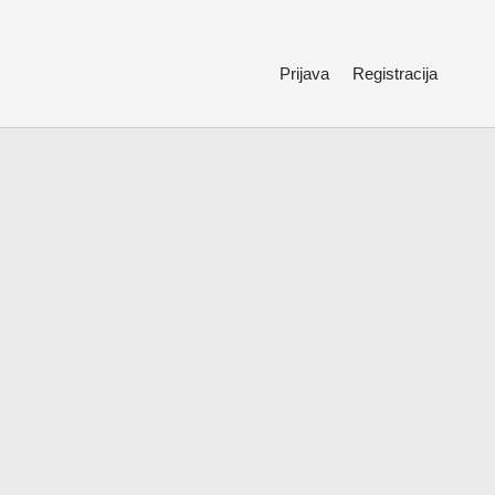
Prijava
Registracija