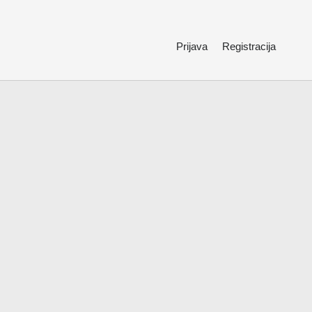
Prijava
Registracija