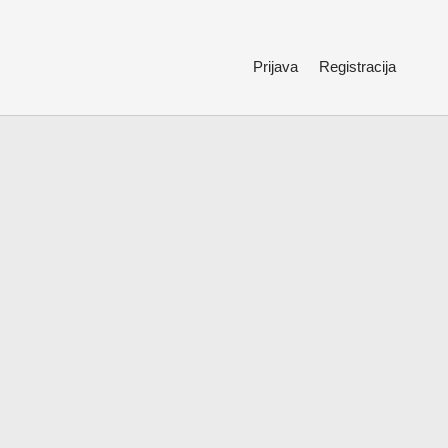
Prijava
Registracija