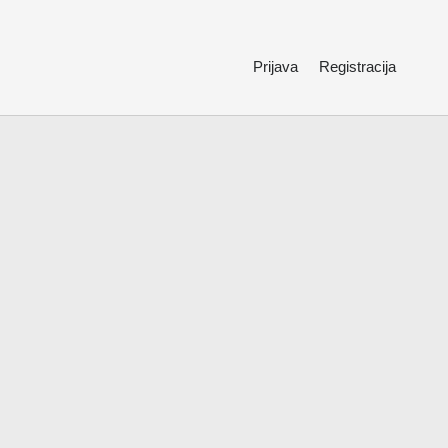
Prijava
Registracija