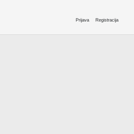
Prijava
Registracija