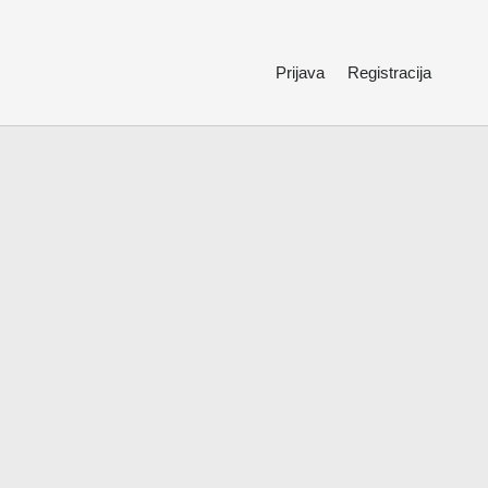
Prijava
Registracija