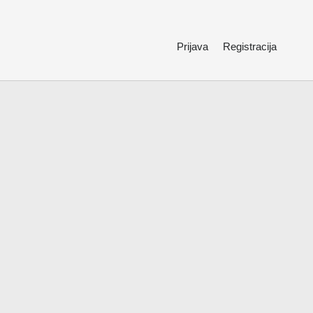
Prijava
Registracija