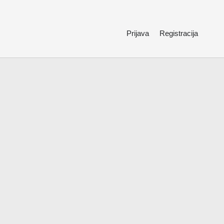
Prijava
Registracija