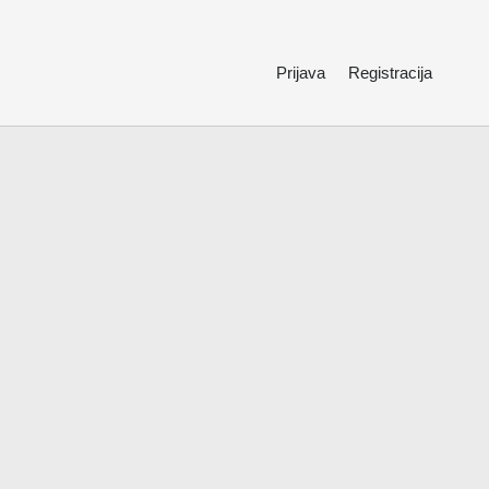
Prijava
Registracija