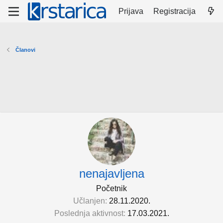
Prijava
Registracija
Članovi
nenajavljena
Početnik
Učlanjen
28.11.2020.
Poslednja aktivnost
17.03.2021.