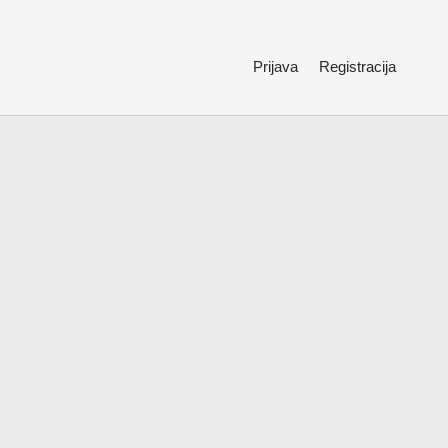
Prijava
Registracija