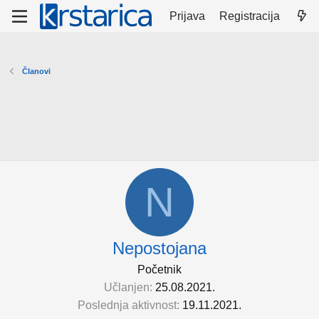
Prijava
Registracija
Članovi
N
Nepostojana
Početnik
Učlanjen
25.08.2021.
Poslednja aktivnost
19.11.2021.