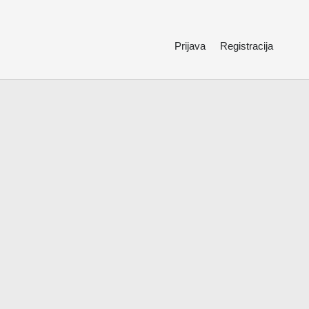
Prijava
Registracija