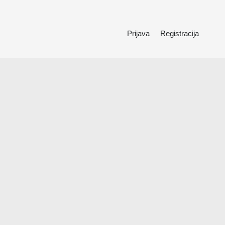
Prijava
Registracija