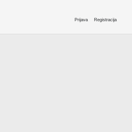
Prijava
Registracija