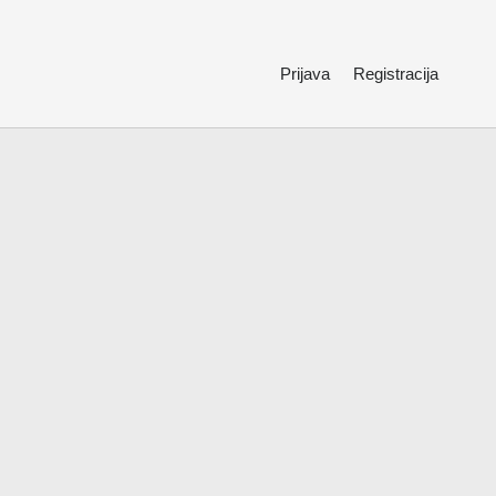
Prijava
Registracija