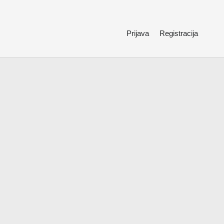
Prijava
Registracija