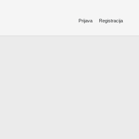
Prijava
Registracija