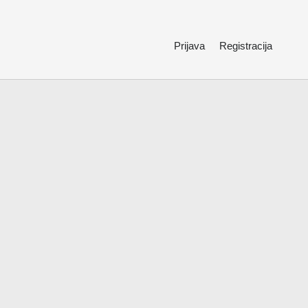
Prijava
Registracija