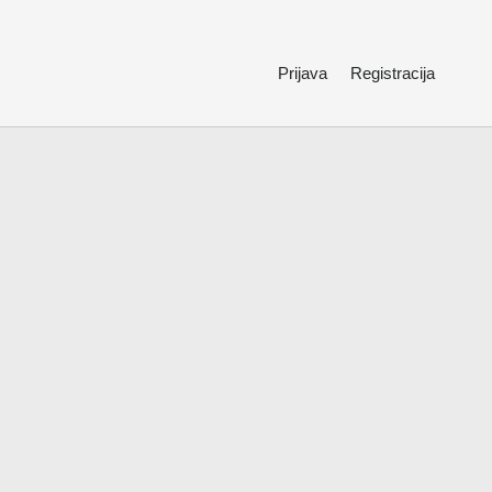
Prijava
Registracija