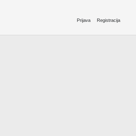
Prijava
Registracija