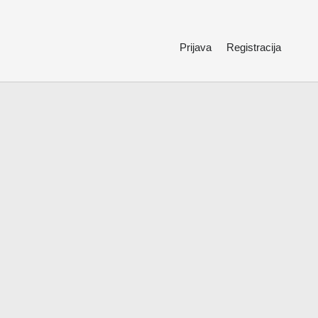
Prijava
Registracija