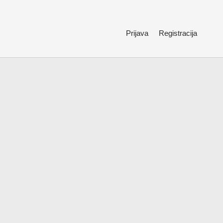
Prijava
Registracija