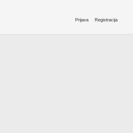
Prijava
Registracija