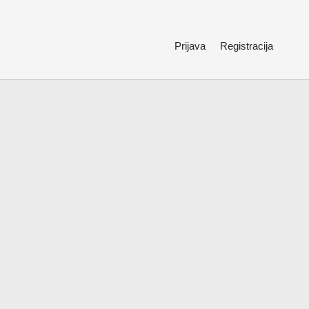
Prijava
Registracija