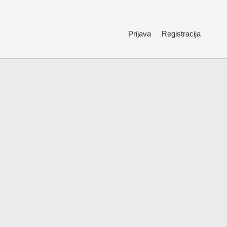
Prijava
Registracija