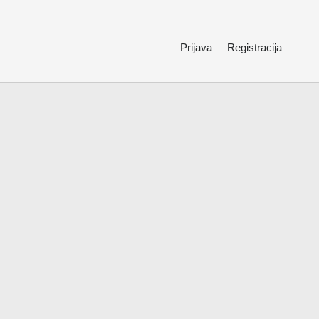
Prijava
Registracija