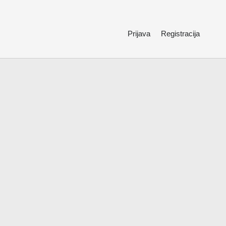
Prijava
Registracija