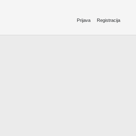
Prijava
Registracija