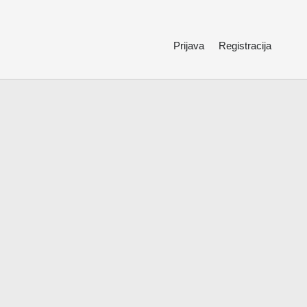
Prijava
Registracija