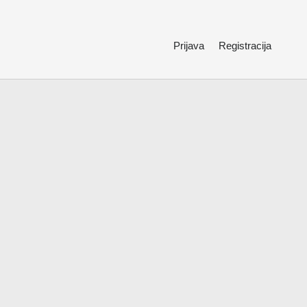
Prijava
Registracija