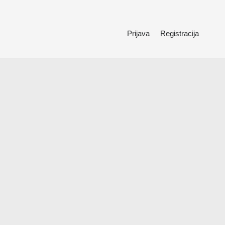
Prijava
Registracija