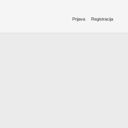
Prijava
Registracija