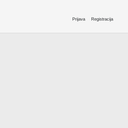
Prijava
Registracija