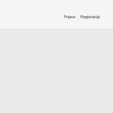
Prijava
Registracija