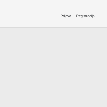
Prijava
Registracija