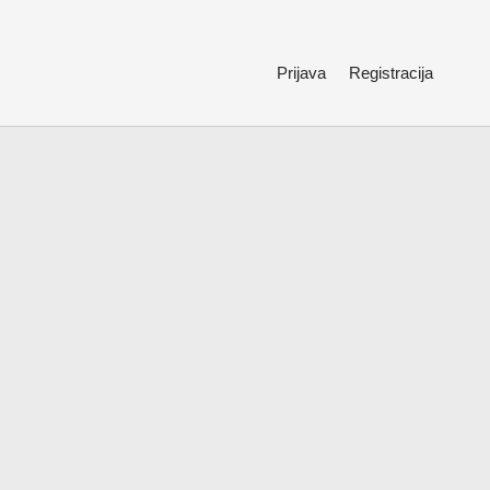
Prijava
Registracija