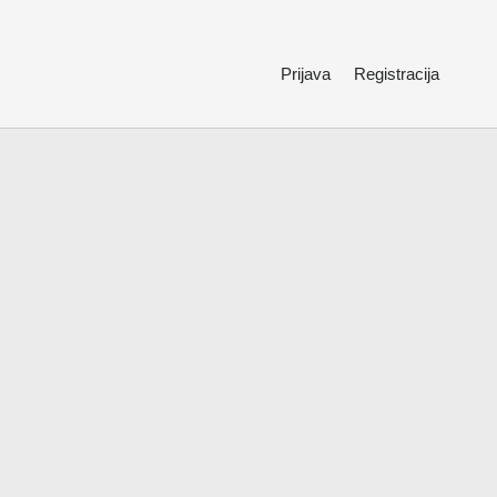
Prijava
Registracija