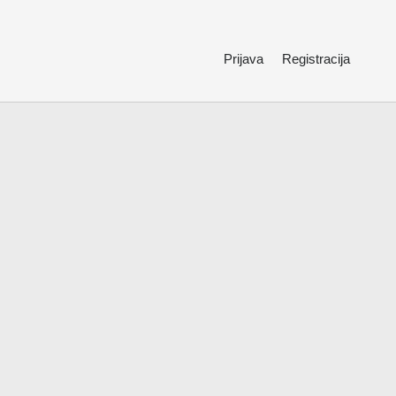
Prijava
Registracija