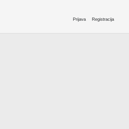
Prijava
Registracija