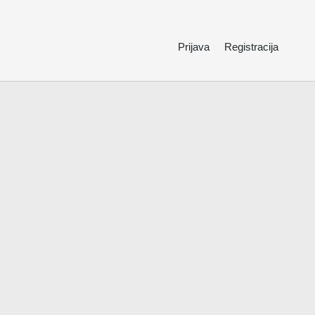
Prijava
Registracija