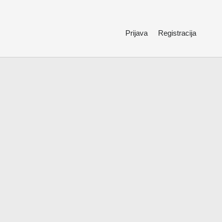
Prijava
Registracija