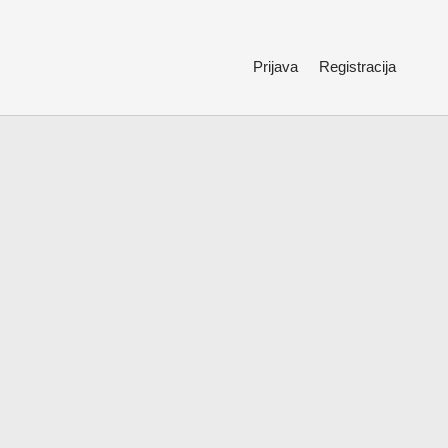
Prijava
Registracija