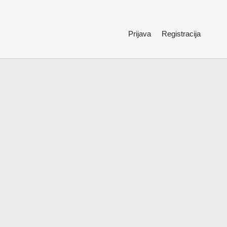
Prijava
Registracija